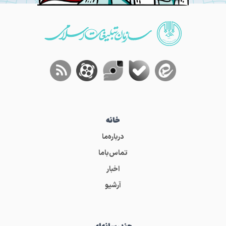
خانه
درباره‌ما
تماس‌باما
اخبار
آرشیو