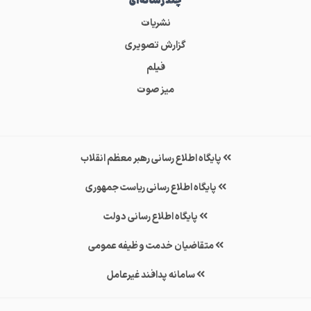
چندرسانه‌ای
نشریات
گزارش تصویری
فیلم
میز صوت
پایگاه اطلاع رسانی رهبر معظم انقلاب
پایگاه اطلاع رسانی ریاست جمهوری
پایگاه اطلاع رسانی دولت
متقاضیان خدمت وظیفه عمومی
سامانه پدافند غیرعامل