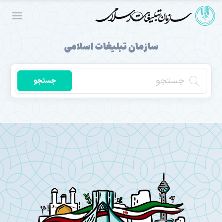
سازمان تبلیغات اسلامی
جستجو