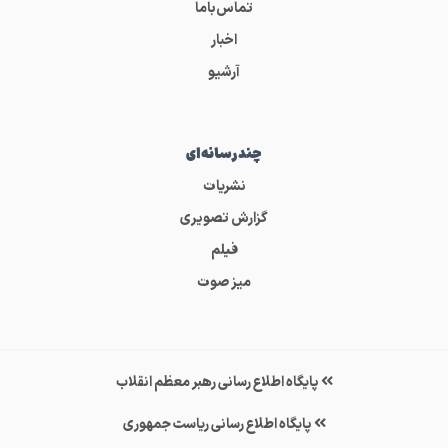
تماس‌باما
اخبار
آرشیو
چندرسانه‌ای
نشریات
گزارش تصویری
فیلم
میز صوت
پایگاه اطلاع رسانی رهبر معظم انقلاب
پایگاه اطلاع رسانی ریاست جمهوری