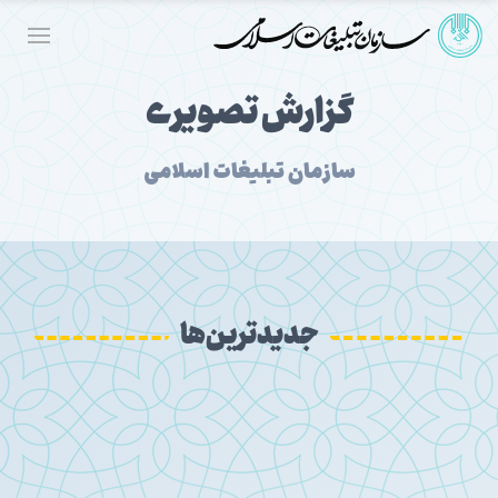
گزارش تصویری
سازمان تبلیغات اسلامی
جدیدترین‌ها