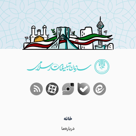
خانه
درباره‌ما